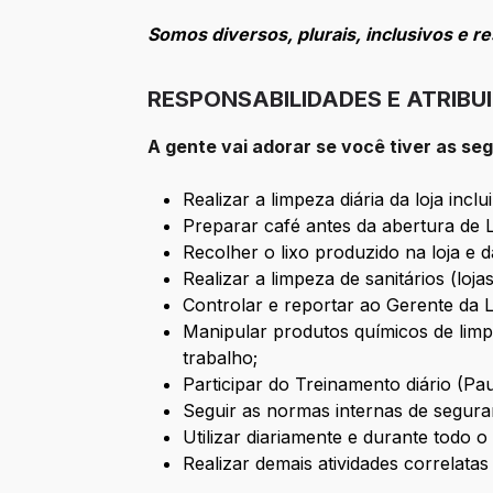
Somos diversos, plurais, inclusivos e r
RESPONSABILIDADES E ATRIBU
A gente vai adorar se você tiver as se
Realizar a limpeza diária da loja incl
Preparar café antes da abertura de 
Recolher o lixo produzido na loja e 
Realizar a limpeza de sanitários (loja
Controlar e reportar ao Gerente da 
Manipular produtos químicos de limp
trabalho;
Participar do Treinamento diário (Pau
Seguir as normas internas de segura
Utilizar diariamente e durante todo
Realizar demais atividades correlatas