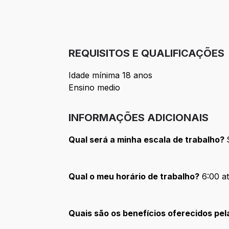
REQUISITOS E QUALIFICAÇÕES
Idade mínima 18 anos
Ensino medio
INFORMAÇÕES ADICIONAIS
Qual será a minha escala de trabalho?
Qual o meu horário de trabalho?
6:00 a
Quais são os benefícios oferecidos pe