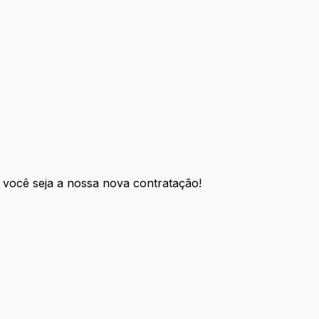
 você seja a nossa nova contratação!