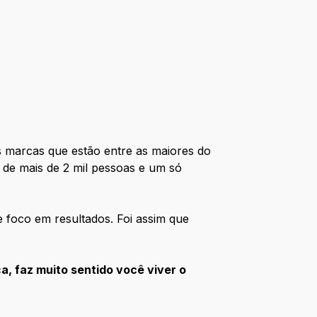
 marcas que estão entre as maiores do
e de mais de 2 mil pessoas e um só
 foco em resultados. Foi assim que
, faz muito sentido você viver o