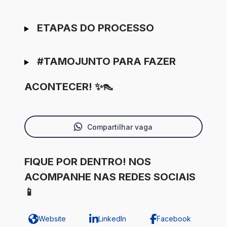
ETAPAS DO PROCESSO
#TAMOJUNTO PARA FAZER
ACONTECER! ✨👠
Compartilhar vaga
FIQUE POR DENTRO! NOS
ACOMPANHE NAS REDES SOCIAIS
📱
Website
LinkedIn
Facebook