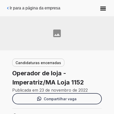
Pular para o conteúdo principal
Ir para a página da empresa
Candidaturas encerradas
Operador de loja -
Imperatriz/MA Loja 1152
Publicada em 23 de novembro de 2022
Compartilhar vaga