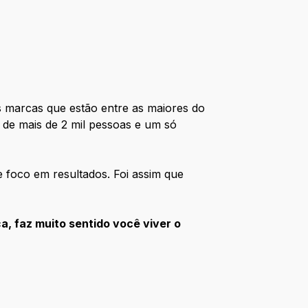
 marcas que estão entre as maiores do
e de mais de 2 mil pessoas e um só
 foco em resultados. Foi assim que
, faz muito sentido você viver o