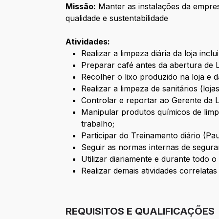
Missão:
Manter as instalações da empres
qualidade e sustentabilidade
Atividades:
Realizar a limpeza diária da loja incl
Preparar café antes da abertura de 
Recolher o lixo produzido na loja e 
Realizar a limpeza de sanitários (loja
Controlar e reportar ao Gerente da 
Manipular produtos químicos de limp
trabalho;
Participar do Treinamento diário (Pau
Seguir as normas internas de segura
Utilizar diariamente e durante todo
Realizar demais atividades correlatas
REQUISITOS E QUALIFICAÇÕES