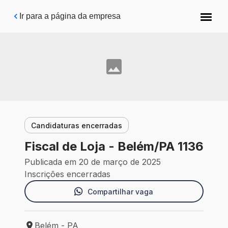
Pular para o conteúdo principal
Ir para a página da empresa
Candidaturas encerradas
Fiscal de Loja - Belém/PA 1136
Publicada em 20 de março de 2025
Inscrições encerradas
Compartilhar vaga
Belém - PA