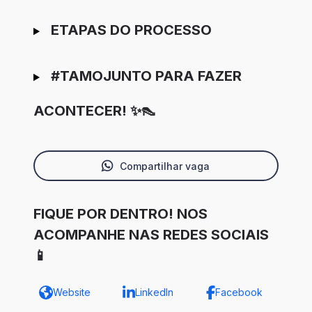
ETAPAS DO PROCESSO
#TAMOJUNTO PARA FAZER
ACONTECER! ✨👠
Compartilhar vaga
FIQUE POR DENTRO! NOS
ACOMPANHE NAS REDES SOCIAIS
📱
Website
LinkedIn
Facebook